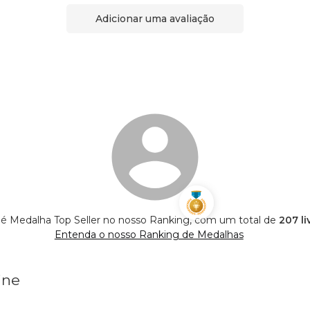
Adicionar uma avaliação
 é Medalha Top Seller no nosso Ranking, com um total de
207 li
Entenda o nosso Ranking de Medalhas
ine