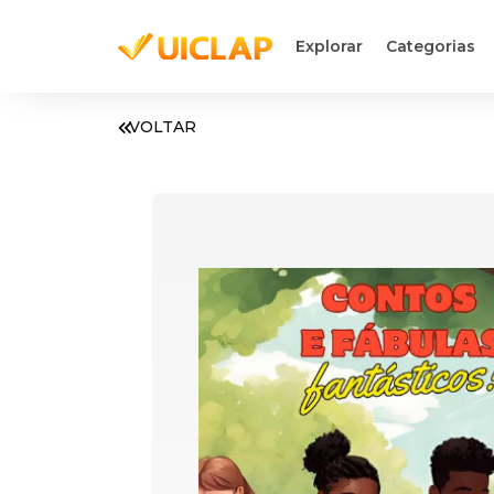
Explorar
Categorias
VOLTAR