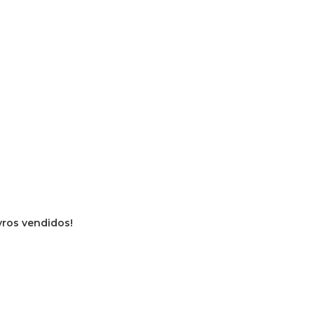
vros vendidos!