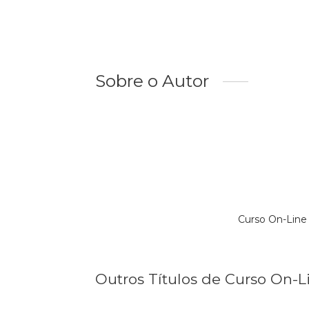
Sobre o Autor
Curso On-Line
Outros Títulos de Curso On-L