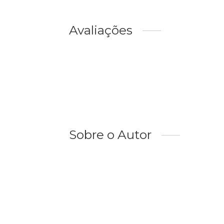
Avaliações
Sobre o Autor