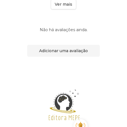
Ver mais
Não há avaliações ainda.
Adicionar uma avaliação