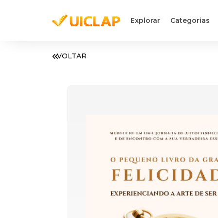
Explorar
Categorias
VOLTAR