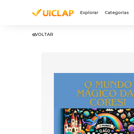
Explorar
Categorias
VOLTAR