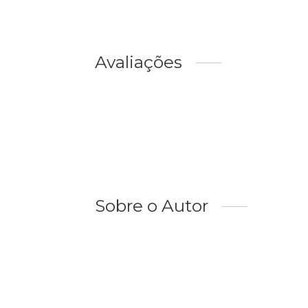
Avaliações
Sobre o Autor