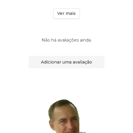
Ver mais
Não há avaliações ainda.
Adicionar uma avaliação