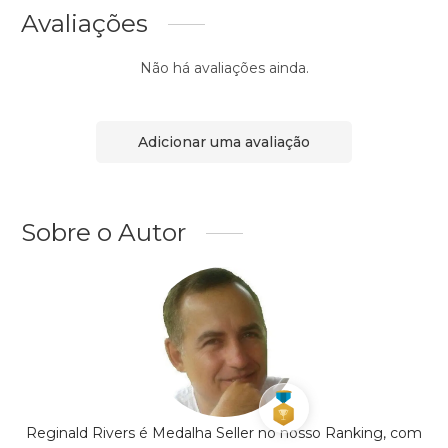
Avaliações
Não há avaliações ainda.
Adicionar uma avaliação
Sobre o Autor
Reginald Rivers é Medalha Seller no nosso Ranking, com