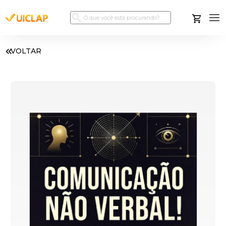
VOLTAR