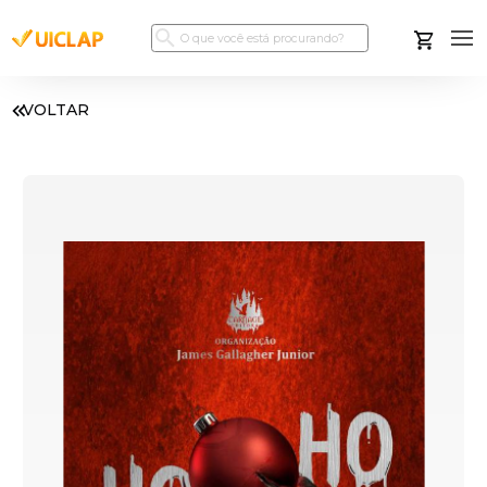
VOLTAR