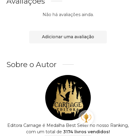
Avaliações
Não há avaliações ainda.
Adicionar uma avaliação
Sobre o Autor
Editora Carnage é Medalha Best Seller no nosso Ranking,
com um total de
3174 livros vendidos!