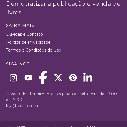
Democratizar a publicação e venda de
livros.
SAIBA MAIS
Dúvidas e Contato
Política de Privacidade
Termos e Condições de Uso
SIGA-NOS
Horário de atendimento: segunda à sexta-feira, das 8:00
às 17:00
loja@uiclap.com