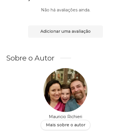
Não há avaliações ainda.
Adicionar uma avaliação
Sobre o Autor
Mauricio Richieri
Mais sobre o autor