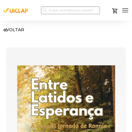
VOLTAR