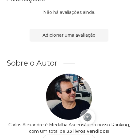
Não há avaliações ainda.
Adicionar uma avaliação
Sobre o Autor
Carlos Alexandre é Medalha Ascensão no nosso Ranking,
com um total de
33 livros vendidos!