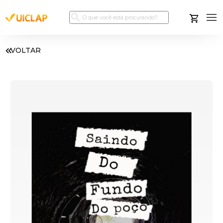
VOLTAR