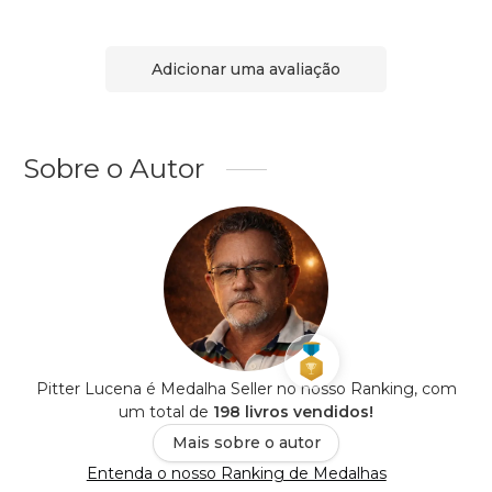
Adicionar uma avaliação
Sobre o Autor
Pitter Lucena é Medalha Seller no nosso Ranking, com
um total de
198 livros vendidos!
Mais sobre o autor
Entenda o nosso Ranking de Medalhas