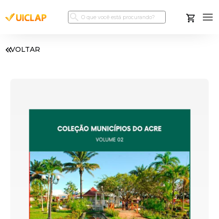
VOLTAR