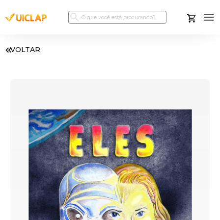
VOLTAR