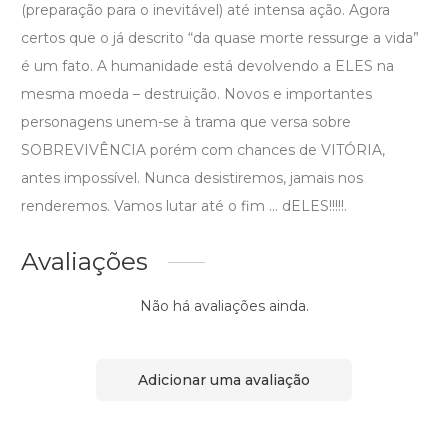
(preparação para o inevitável) até intensa ação. Agora
certos que o já descrito “da quase morte ressurge a vida”
é um fato. A humanidade está devolvendo a ELES na
mesma moeda – destruição. Novos e importantes
personagens unem-se à trama que versa sobre
SOBREVIVÊNCIA porém com chances de VITÓRIA,
antes impossível. Nunca desistiremos, jamais nos
renderemos. Vamos lutar até o fim ... dELES!!!!!.
Avaliações
Não há avaliações ainda.
Adicionar uma avaliação