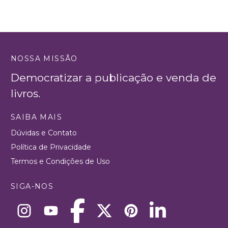
NOSSA MISSÃO
Democratizar a publicação e venda de
livros.
SAIBA MAIS
Dúvidas e Contato
Política de Privacidade
Termos e Condições de Uso
SIGA-NOS