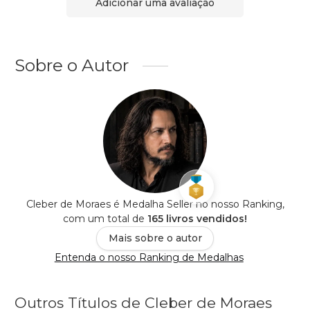
Adicionar uma avaliação
Sobre o Autor
Cleber de Moraes é Medalha Seller no nosso Ranking,
com um total de
165 livros vendidos!
Mais sobre o autor
Entenda o nosso Ranking de Medalhas
Outros Títulos de Cleber de Moraes