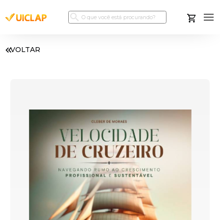
VOLTAR