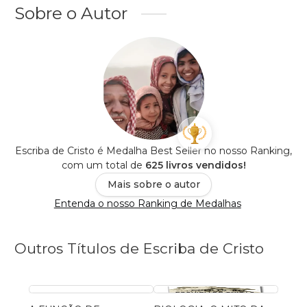
Sobre o Autor
Escriba de Cristo é Medalha Best Seller no nosso Ranking,
com um total de
625 livros vendidos!
Mais sobre o autor
Entenda o nosso Ranking de Medalhas
Outros Títulos de Escriba de Cristo