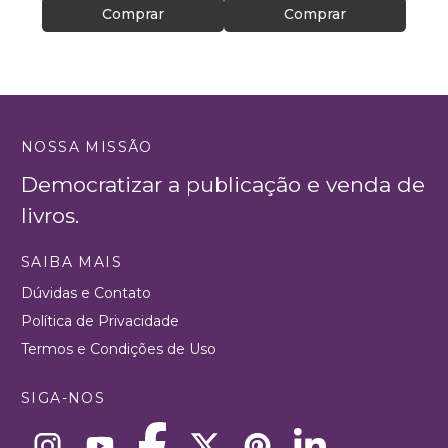
Comprar
Comprar
NOSSA MISSÃO
Democratizar a publicação e venda de
livros.
SAIBA MAIS
Dúvidas e Contato
Política de Privacidade
Termos e Condições de Uso
SIGA-NOS