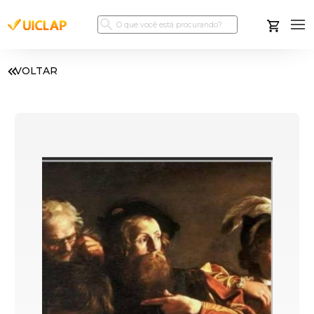
VOLTAR