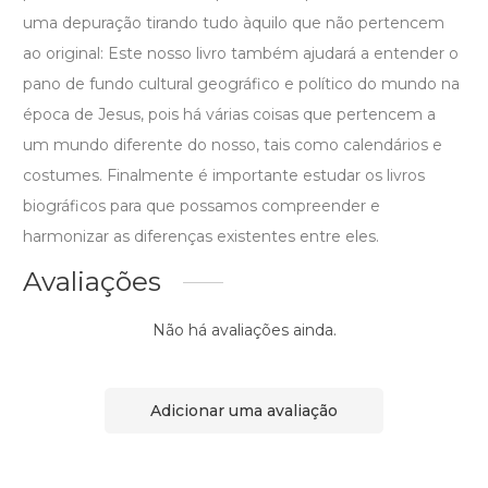
uma depuração tirando tudo àquilo que não pertencem
ao original: Este nosso livro também ajudará a entender o
pano de fundo cultural geográfico e político do mundo na
época de Jesus, pois há várias coisas que pertencem a
um mundo diferente do nosso, tais como calendários e
costumes. Finalmente é importante estudar os livros
biográficos para que possamos compreender e
harmonizar as diferenças existentes entre eles.
Avaliações
Não há avaliações ainda.
Adicionar uma avaliação