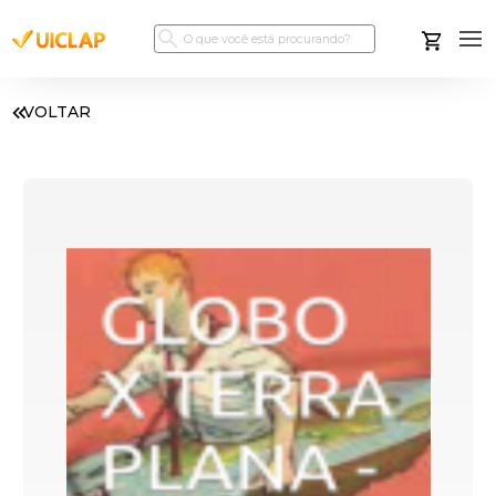
VOLTAR