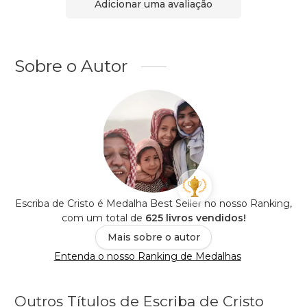
Adicionar uma avaliação
Sobre o Autor
Escriba de Cristo é Medalha Best Seller no nosso Ranking,
com um total de
625 livros vendidos!
Mais sobre o autor
Entenda o nosso Ranking de Medalhas
Outros Títulos de Escriba de Cristo