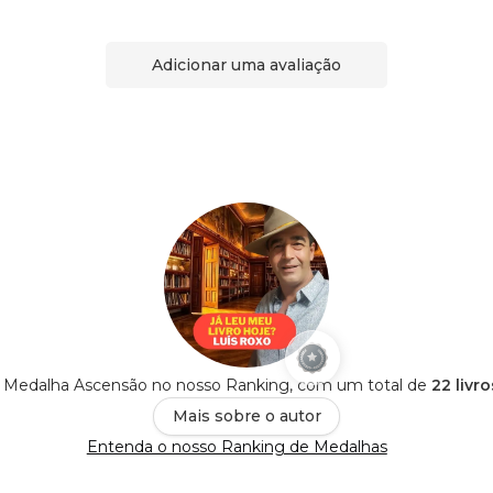
Adicionar uma avaliação
é Medalha Ascensão no nosso Ranking, com um total de
22 livr
Mais sobre o autor
Entenda o nosso Ranking de Medalhas