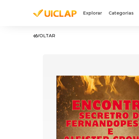
Explorar
Categorias
VOLTAR