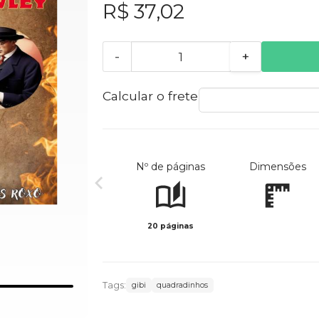
R$ 37,02
-
+
Calcular o frete
Nº de páginas
Dimensões
20 páginas
Tags:
gibi
quadradinhos