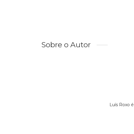
Sobre o Autor
Luís Roxo 