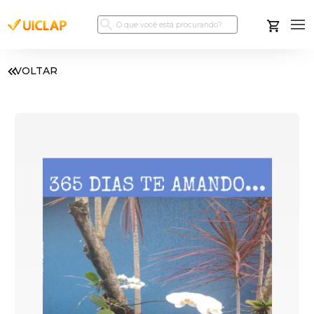
VOLTAR