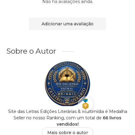
Não há avaliações ainda.
Adicionar uma avaliação
Sobre o Autor
Site das Letras Edições Literárias & Multimídia é Medalha
Seller no nosso Ranking, com um total de
66 livros
vendidos!
Mais sobre o autor