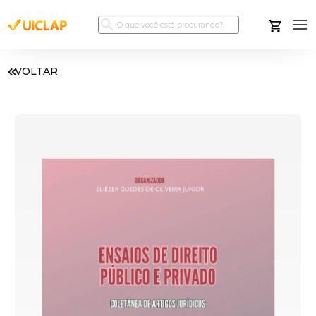
VOLTAR