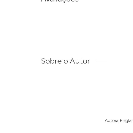
Sobre o Autor
Autora Engla