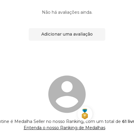
Não há avaliações ainda.
Adicionar uma avaliação
ntine é Medalha Seller no nosso Ranking, com um total de
61 li
Entenda o nosso Ranking de Medalhas