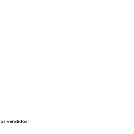
vros vendidos!