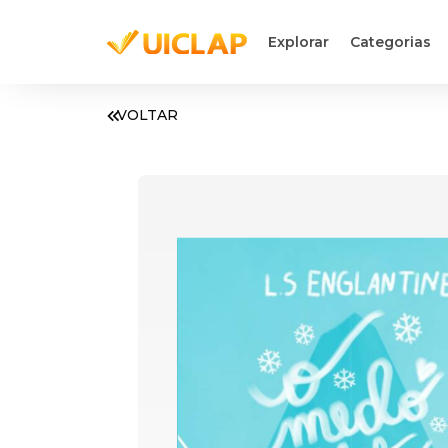
Explorar
Categorias
VOLTAR