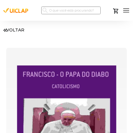
VOLTAR