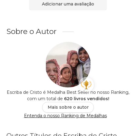
Adicionar uma avaliação
Sobre o Autor
Escriba de Cristo é Medalha Best Seller no nosso Ranking,
com um total de
620 livros vendidos!
Mais sobre o autor
Entenda o nosso Ranking de Medalhas
Outros Títulos de Escriba de Cristo