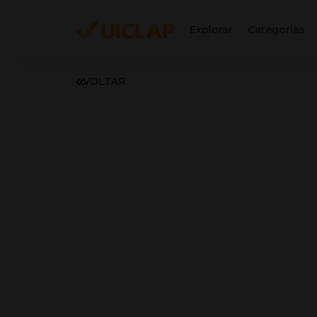
Explorar
Categorias
VOLTAR