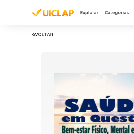
Explorar
Categorias
VOLTAR