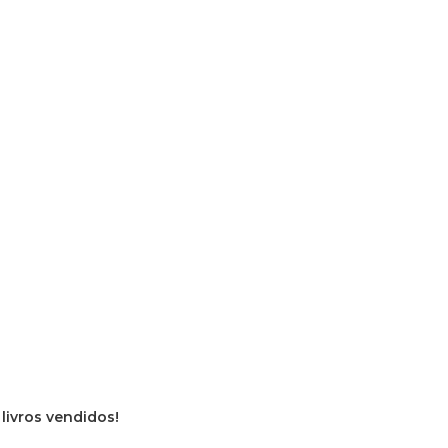
 livros vendidos!