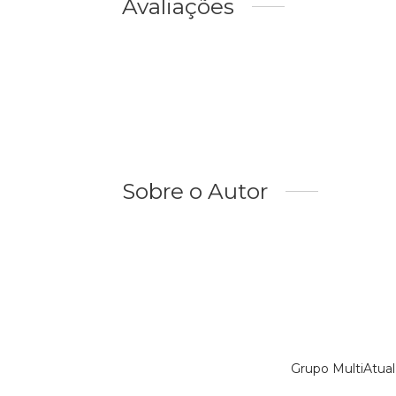
Avaliações
Sobre o Autor
Grupo MultiAtual