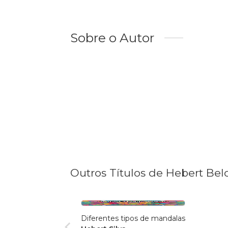
Sobre o Autor
Outros Títulos de Hebert Bel
Diferentes tipos de mandalas