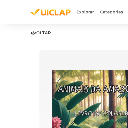
Explorar
Categorias
VOLTAR