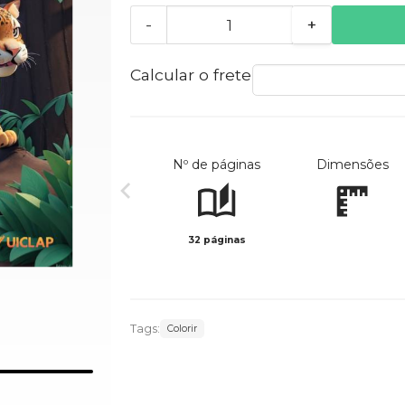
-
+
Calcular o frete
Nº de páginas
Dimensões
32 páginas
Tags:
Colorir