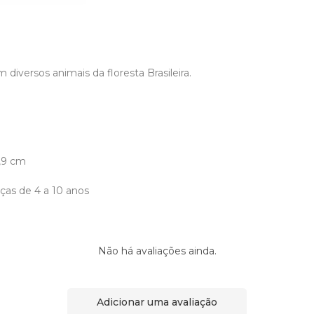
m diversos animais da floresta Brasileira.
,9 cm
nças de 4 a 10 anos
Não há avaliações ainda.
Adicionar uma avaliação