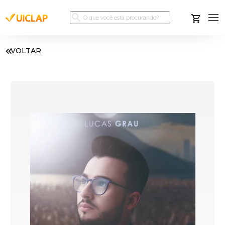
VOLTAR