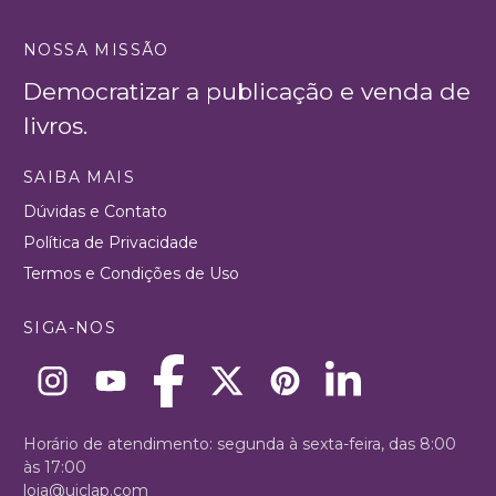
NOSSA MISSÃO
Democratizar a publicação e venda de
livros.
SAIBA MAIS
Dúvidas e Contato
Política de Privacidade
Termos e Condições de Uso
SIGA-NOS
Horário de atendimento: segunda à sexta-feira, das 8:00
às 17:00
loja@uiclap.com