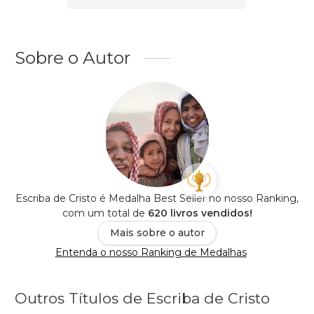
Sobre o Autor
Escriba de Cristo é Medalha Best Seller no nosso Ranking,
com um total de
620 livros vendidos!
Mais sobre o autor
Entenda o nosso Ranking de Medalhas
Outros Títulos de Escriba de Cristo