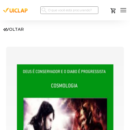
VOLTAR