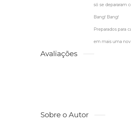
só se depararam c
Bang! Bang!
Preparados para c
em mais uma nova
Avaliações
Sobre o Autor