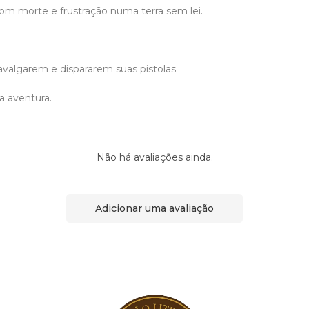
om morte e frustração numa terra sem lei.
avalgarem e dispararem suas pistolas
 aventura.
Não há avaliações ainda.
Adicionar uma avaliação