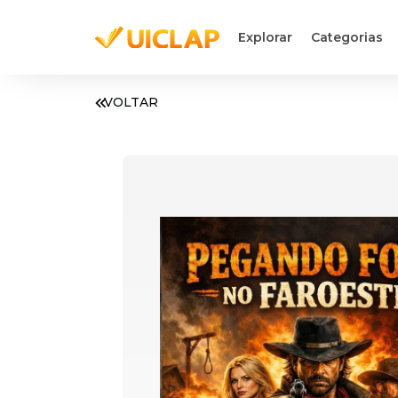
Explorar
Categorias
VOLTAR