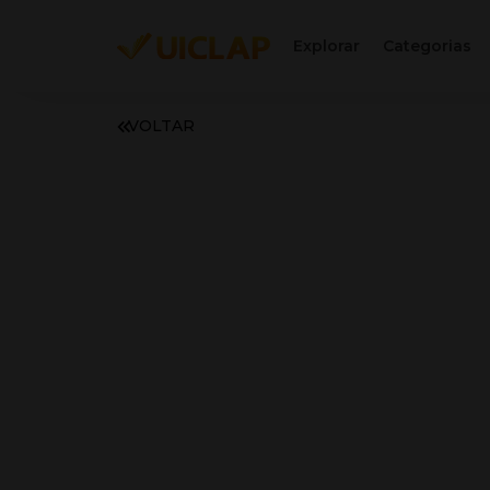
Explorar
Categorias
VOLTAR