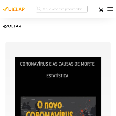
VOLTAR