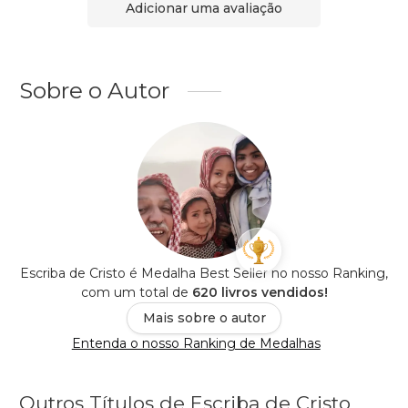
Adicionar uma avaliação
Sobre o Autor
Escriba de Cristo é Medalha Best Seller no nosso Ranking,
com um total de
620 livros vendidos!
Mais sobre o autor
Entenda o nosso Ranking de Medalhas
Outros Títulos de Escriba de Cristo