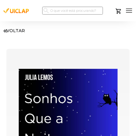
VOLTAR