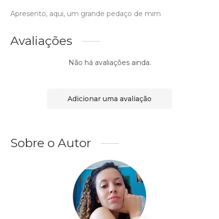
Apresento, aqui, um grande pedaço de mim
Avaliações
Não há avaliações ainda.
Adicionar uma avaliação
Sobre o Autor