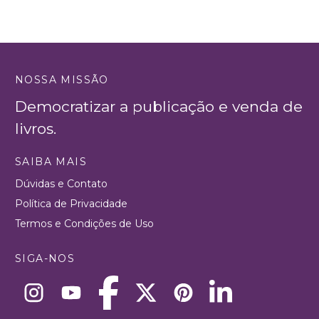
NOSSA MISSÃO
Democratizar a publicação e venda de
livros.
SAIBA MAIS
Dúvidas e Contato
Política de Privacidade
Termos e Condições de Uso
SIGA-NOS