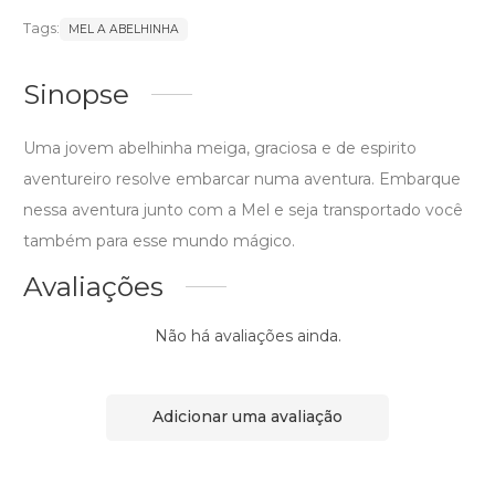
Tags:
MEL A ABELHINHA
Sinopse
Uma jovem abelhinha meiga, graciosa e de espirito
aventureiro resolve embarcar numa aventura. Embarque
nessa aventura junto com a Mel e seja transportado você
também para esse mundo mágico.
Avaliações
Não há avaliações ainda.
Adicionar uma avaliação