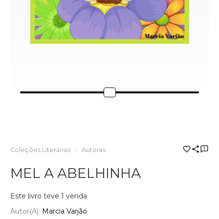
Coleções Literárias
Autoras
MEL A ABELHINHA
Este livro teve 1 venda
Autor(a):
Marcia Varjão