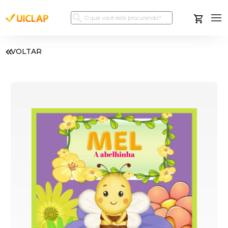
VOLTAR