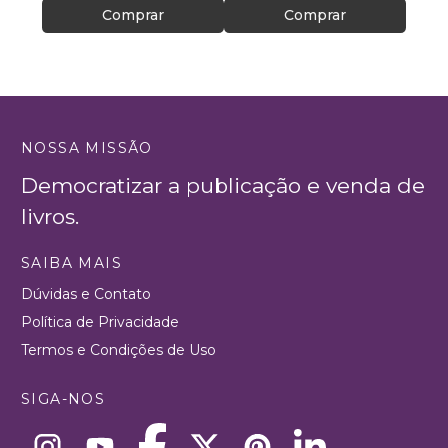
Comprar
Comprar
NOSSA MISSÃO
Democratizar a publicação e venda de
livros.
SAIBA MAIS
Dúvidas e Contato
Política de Privacidade
Termos e Condições de Uso
SIGA-NOS