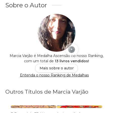
Sobre o Autor
Marcia Varjão é Medalha Ascensão no nosso Ranking,
com um total de
13 livros vendidos!
Mais sobre o autor
Entenda o nosso Ranking de Medalhas
Outros Títulos de Marcia Varjão