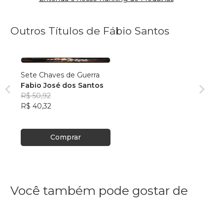
Outros Títulos de Fábio Santos
Sete Chaves de Guerra
Fabio José dos Santos
R$ 50,92
R$ 40,32
Comprar
Você também pode gostar de