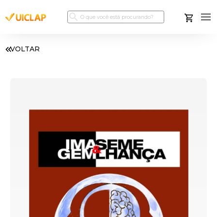
VOLTAR