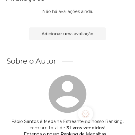
Não há avaliações ainda.
Adicionar uma avaliação
Sobre o Autor
Fábio Santos é Medalha Estreante no nosso Ranking,
com um total de
3 livros vendidos!
Entenda o nosso Ranking de Medalhas