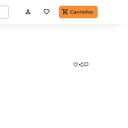
Carrinho