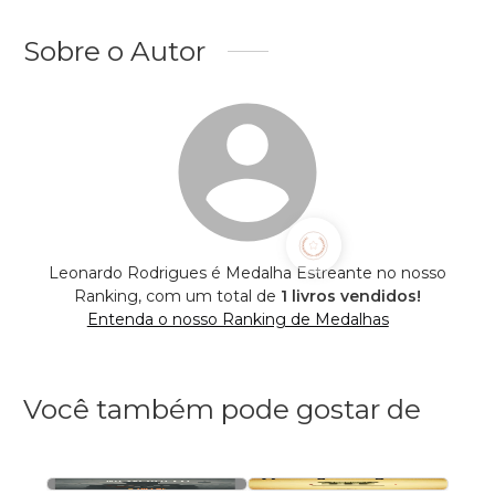
Sobre o Autor
Leonardo Rodrigues é Medalha Estreante no nosso
Ranking, com um total de
1 livros vendidos!
Entenda o nosso Ranking de Medalhas
Você também pode gostar de