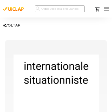
VOLTAR