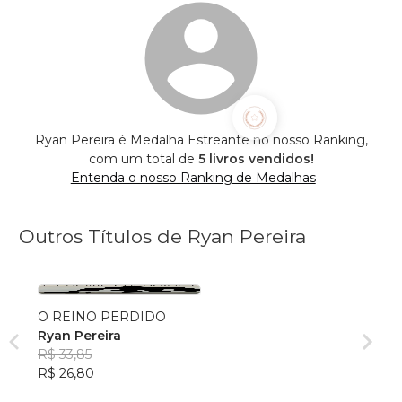
Ryan Pereira é Medalha Estreante no nosso Ranking,
com um total de
5 livros vendidos!
Entenda o nosso Ranking de Medalhas
Outros Títulos de Ryan Pereira
O REINO PERDIDO
Ryan Pereira
R$ 33,85
R$ 26,80