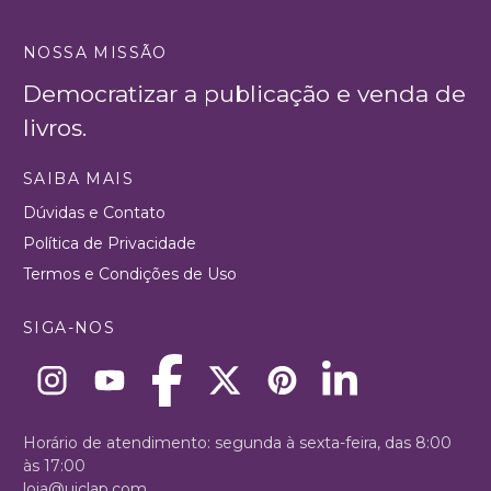
NOSSA MISSÃO
Democratizar a publicação e venda de
livros.
SAIBA MAIS
Dúvidas e Contato
Política de Privacidade
Termos e Condições de Uso
SIGA-NOS
Horário de atendimento: segunda à sexta-feira, das 8:00
às 17:00
loja@uiclap.com