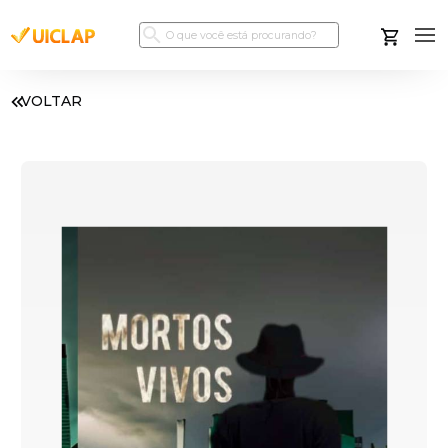
VOLTAR