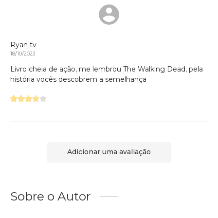
Ryan tv
18/10/2023
Livro cheia de ação, me lembrou The Walking Dead, pela
história vocês descobrem a semelhança
Adicionar uma avaliação
Sobre o Autor