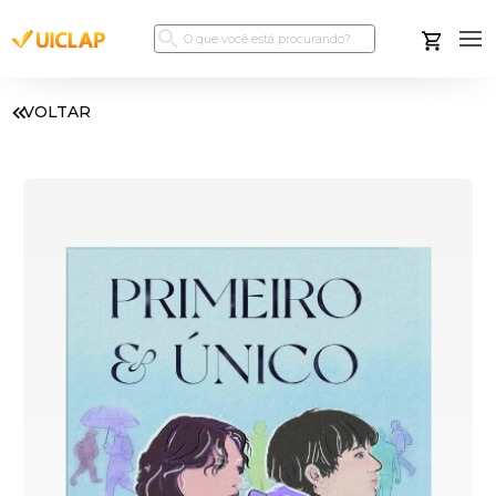
VOLTAR