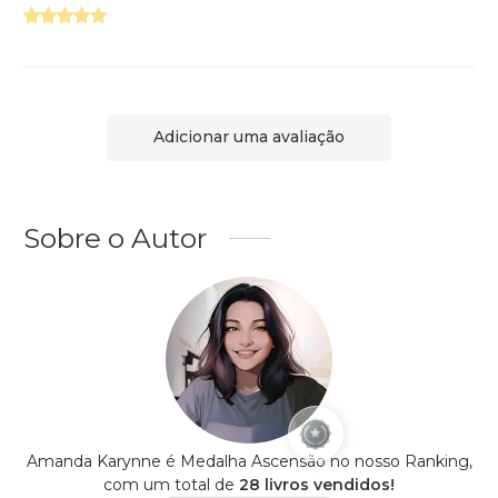
Adicionar uma avaliação
Sobre o Autor
Amanda Karynne é Medalha Ascensão no nosso Ranking,
com um total de
28 livros vendidos!