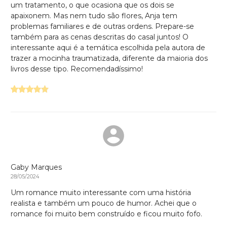
um tratamento, o que ocasiona que os dois se
apaixonem. Mas nem tudo são flores, Anja tem
problemas familiares e de outras ordens. Prepare-se
também para as cenas descritas do casal juntos! O
interessante aqui é a temática escolhida pela autora de
trazer a mocinha traumatizada, diferente da maioria dos
livros desse tipo. Recomendadíssimo!
Gaby Marques
28/05/2024
Um romance muito interessante com uma história
realista e também um pouco de humor. Achei que o
romance foi muito bem construído e ficou muito fofo.