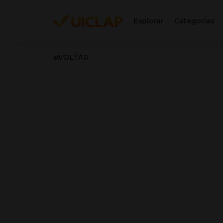
Explorar
Categorias
VOLTAR