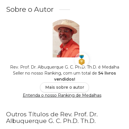
Sobre o Autor
Rev. Prof. Dr. Albuquerque G. C. Ph.D. Th.D. é Medalha
Seller no nosso Ranking, com um total de
54 livros
vendidos!
Mais sobre o autor
Entenda o nosso Ranking de Medalhas
Outros Títulos de Rev. Prof. Dr.
Albuquerque G. C. Ph.D. Th.D.