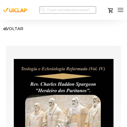
VOLTAR