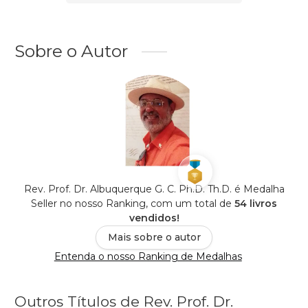
Sobre o Autor
Rev. Prof. Dr. Albuquerque G. C. Ph.D. Th.D. é Medalha
Seller no nosso Ranking, com um total de
54 livros
vendidos!
Mais sobre o autor
Entenda o nosso Ranking de Medalhas
Outros Títulos de Rev. Prof. Dr.