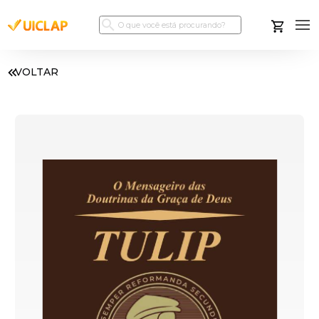
VOLTAR