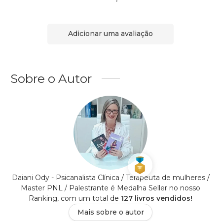
Adicionar uma avaliação
Sobre o Autor
Daiani Ody - Psicanalista Clínica / Terapeuta de mulheres /
Master PNL / Palestrante é Medalha Seller no nosso
Ranking, com um total de
127 livros vendidos!
Mais sobre o autor