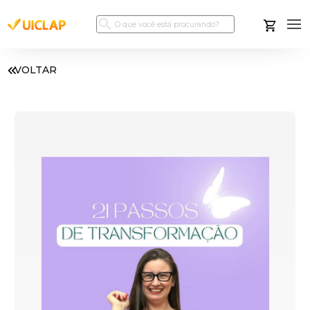
VOLTAR