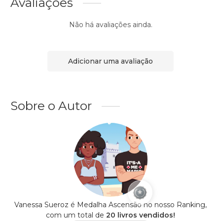
Avaliações
Não há avaliações ainda.
Adicionar uma avaliação
Sobre o Autor
Vanessa Sueroz é Medalha Ascensão no nosso Ranking,
com um total de
20 livros vendidos!