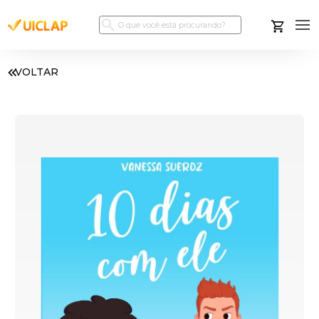
VOLTAR