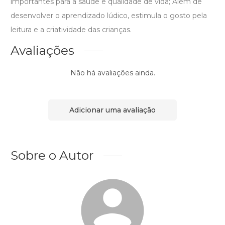
importantes para a saúde e qualidade de vida; Além de
desenvolver o aprendizado lúdico, estimula o gosto pela
leitura e a criatividade das crianças.
Avaliações
Não há avaliações ainda.
Adicionar uma avaliação
Sobre o Autor