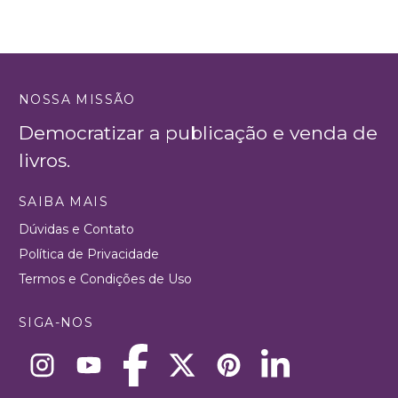
NOSSA MISSÃO
Democratizar a publicação e venda de
livros.
SAIBA MAIS
Dúvidas e Contato
Política de Privacidade
Termos e Condições de Uso
SIGA-NOS