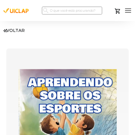
VOLTAR