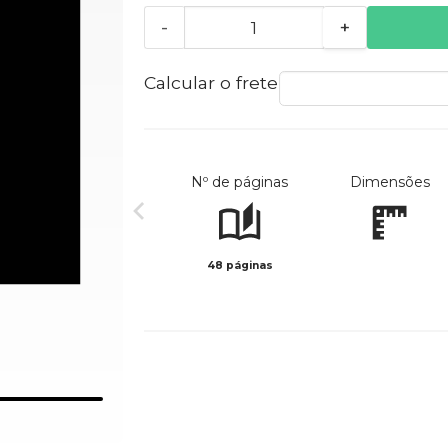
-
+
Calcular o frete
Nº de páginas
Dimensões
48 páginas