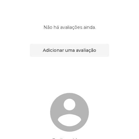
Não há avaliações ainda.
Adicionar uma avaliação