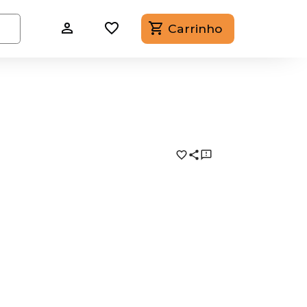
Carrinho