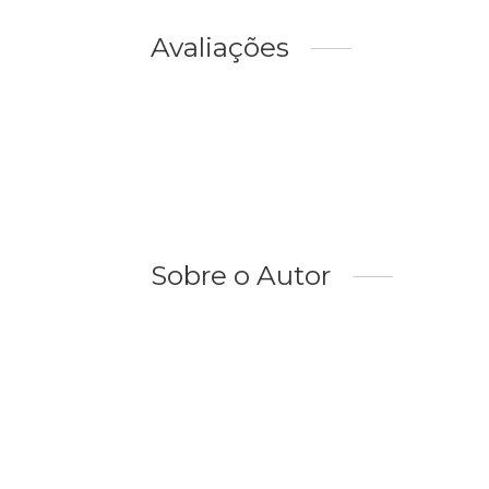
Avaliações
Sobre o Autor