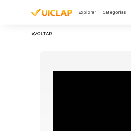
Explorar
Categorias
VOLTAR