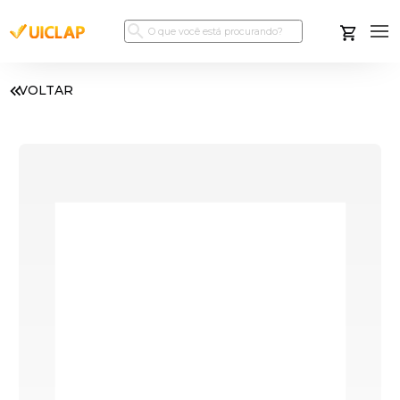
VOLTAR