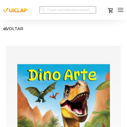
VOLTAR