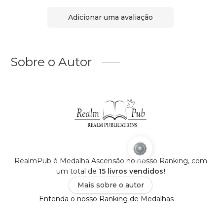
Adicionar uma avaliação
Sobre o Autor
RealmPub é Medalha Ascensão no nosso Ranking, com
um total de
15 livros vendidos!
Mais sobre o autor
Entenda o nosso Ranking de Medalhas