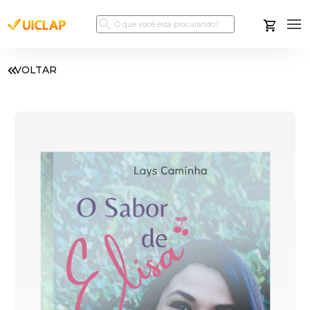
VOLTAR