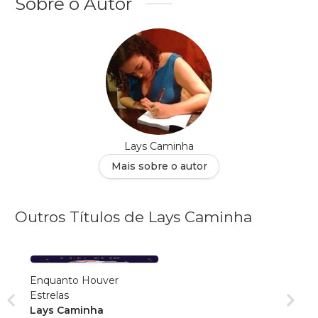
Sobre o Autor
Lays Caminha
Mais sobre o autor
Outros Títulos de Lays Caminha
Enquanto Houver
Estrelas
Lays Caminha