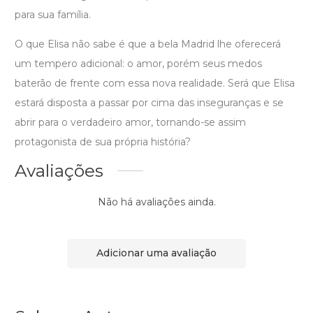
para sua família.
O que Elisa não sabe é que a bela Madrid lhe oferecerá
um tempero adicional: o amor, porém seus medos
baterão de frente com essa nova realidade. Será que Elisa
estará disposta a passar por cima das inseguranças e se
abrir para o verdadeiro amor, tornando-se assim
protagonista de sua própria história?
Avaliações
Não há avaliações ainda.
Adicionar uma avaliação