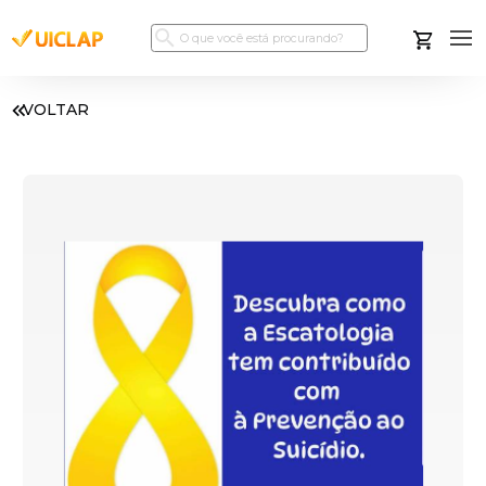
VOLTAR