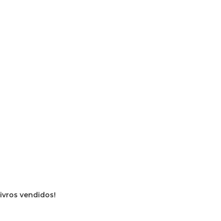
livros vendidos!