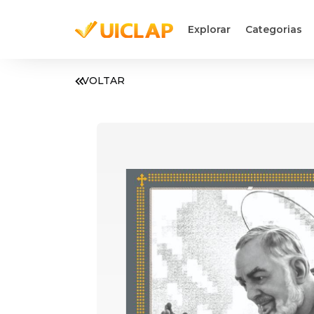
Explorar
Categorias
VOLTAR