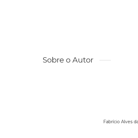
Sobre o Autor
Fabrício Alves 