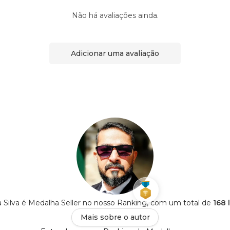
Não há avaliações ainda.
Adicionar uma avaliação
da Silva é Medalha Seller no nosso Ranking, com um total de
168 
Mais sobre o autor