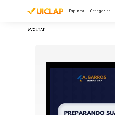
Explorar
Categorias
VOLTAR