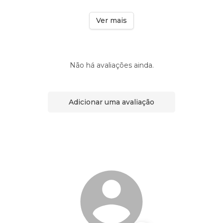
Ver mais
Não há avaliações ainda.
Adicionar uma avaliação