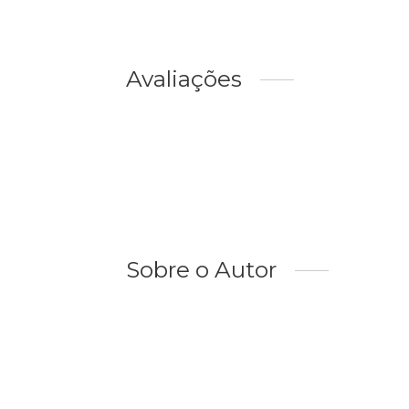
Avaliações
Sobre o Autor