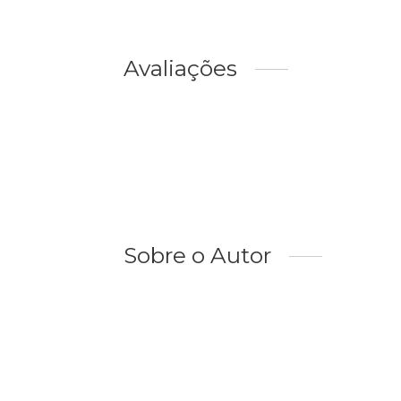
Avaliações
Sobre o Autor