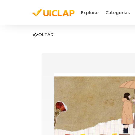
Explorar
Categorias
VOLTAR