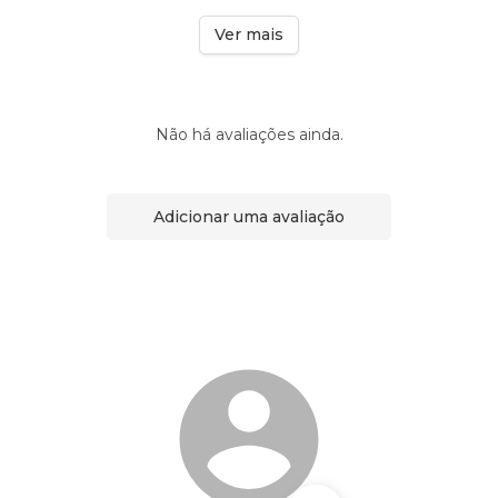
Ver mais
Não há avaliações ainda.
Adicionar uma avaliação