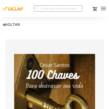
VOLTAR