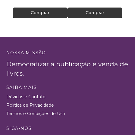
R$ 33
Comprar
Comprar
NOSSA MISSÃO
Democratizar a publicação e venda de
livros.
SAIBA MAIS
Dúvidas e Contato
Política de Privacidade
Termos e Condições de Uso
SIGA-NOS