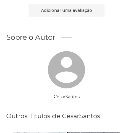
Adicionar uma avaliação
Sobre o Autor
CesarSantos
Outros Títulos de CesarSantos