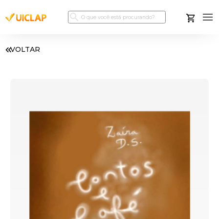
VOLTAR