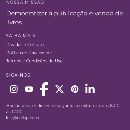
NOSSA MISSÃO
Democratizar a publicação e venda de
livros.
SAIBA MAIS
Dúvidas e Contato
Política de Privacidade
Termos e Condições de Uso
SIGA-NOS
Horário de atendimento: segunda à sexta-feira, das 8:00
às 17:00
loja@uiclap.com