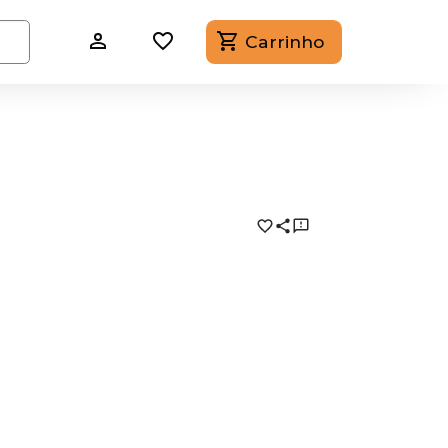
Carrinho