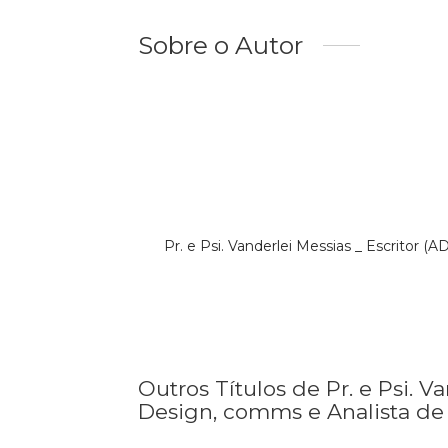
Sobre o Autor
Pr. e Psi. Vanderlei Messias _ Escritor
Outros Títulos de Pr. e Psi. 
Design, comms e Analista de 