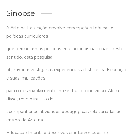
Sinopse
A Arte na Educação envolve concepções teóricas e
políticas curriculares
que permeiam as políticas educacionais nacionais, neste
sentido, esta pesquisa
objetivou investigar as experiências artísticas na Educação
e suas implicações
para o desenvolvimento intelectual do indivíduo. Além
disso, teve o intuito de
acompanhar as atividades pedagógicas relacionadas ao
ensino de Arte na
Educação Infantil e desenvolver intervenções no