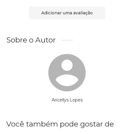
Adicionar uma avaliação
Sobre o Autor
Aricellys Lopes
Você também pode gostar de